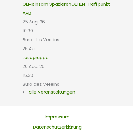
GEMeinsam SpazierenGEHEN: Treffpunkt
AVB
25 Aug. 26
10:30
Büro des Vereins
26
Aug.
Lesegruppe
26 Aug. 26
15:30
Büro des Vereins
alle Veranstaltungen
Impressum
Datenschutzerklärung