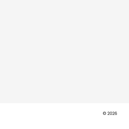
© 2026