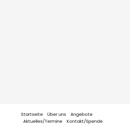
Startseite
Über uns
Angebote
Aktuelles/Termine
Kontakt/Spende