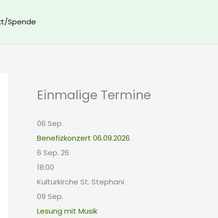
kt/Spende
Einmalige Termine
06
Sep.
Benefizkonzert 06.09.2026
6 Sep. 26
18:00
Kulturkirche St. Stephani
09
Sep.
Lesung mit Musik