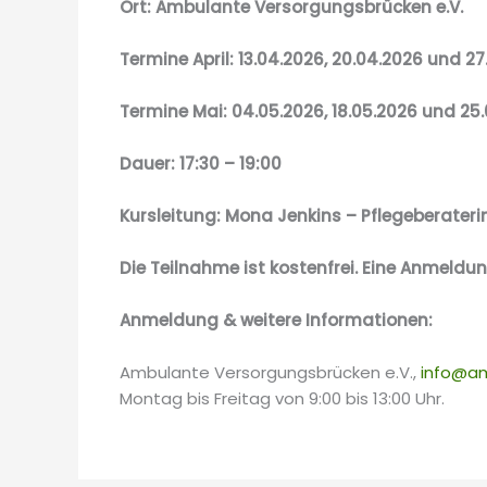
Ort: Ambulante Versorgungsbrücken e.V.
Termine April: 13.04.2026, 20.04.2026 und 2
Termine Mai: 04.05.2026, 18.05.2026 und 25
Dauer: 17:30 – 19:00
Kursleitung: Mona Jenkins – Pflegeberater
Die Teilnahme ist kostenfrei. Eine Anmeldung
Anmeldung & weitere Informationen:
Ambulante Versorgungsbrücken e.V.,
info@am
Montag bis Freitag von 9:00 bis 13:00 Uhr.