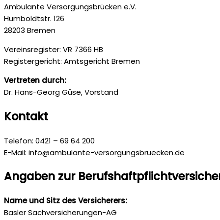
Ambulante Versorgungsbrücken e.V.
Humboldtstr. 126
28203 Bremen
Vereinsregister: VR 7366 HB
Registergericht: Amtsgericht Bremen
Vertreten durch:
Dr. Hans-Georg Güse, Vorstand
Kontakt
Telefon: 0421 – 69 64 200
E-Mail: info@ambulante-versorgungsbruecken.de
Angaben zur Berufs­haftpflicht­versich
Name und Sitz des Versicherers:
Basler Sachversicherungen-AG