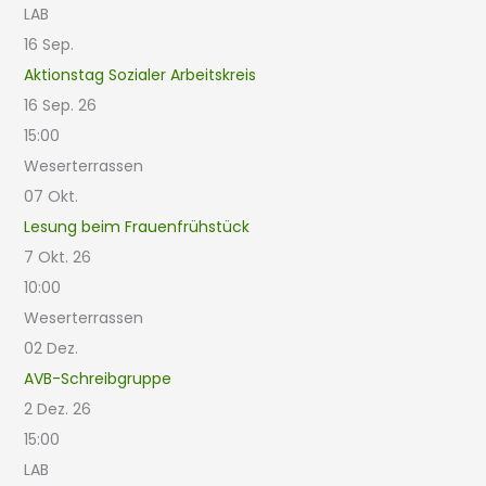
LAB
16
Sep.
Aktionstag Sozialer Arbeitskreis
16 Sep. 26
15:00
Weserterrassen
07
Okt.
Lesung beim Frauenfrühstück
7 Okt. 26
10:00
Weserterrassen
02
Dez.
AVB-Schreibgruppe
2 Dez. 26
15:00
LAB