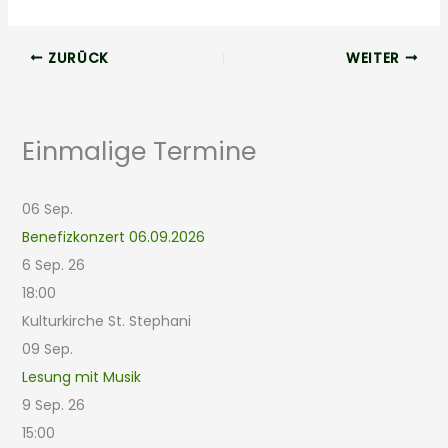
ZURÜCK
WEITER
Einmalige Termine
06
Sep.
Benefizkonzert 06.09.2026
6 Sep. 26
18:00
Kulturkirche St. Stephani
09
Sep.
Lesung mit Musik
9 Sep. 26
15:00