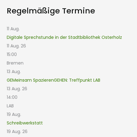
Regelmäßige Termine
11
Aug.
Digitale Sprechstunde in der Stadtbibliothek Osterholz
11 Aug. 26
15:00
Bremen
13
Aug.
GEMeinsam SpazierenGEHEN: Treffpunkt LAB
13 Aug. 26
14:00
LAB
19
Aug.
Schreibwerkstatt
19 Aug. 26