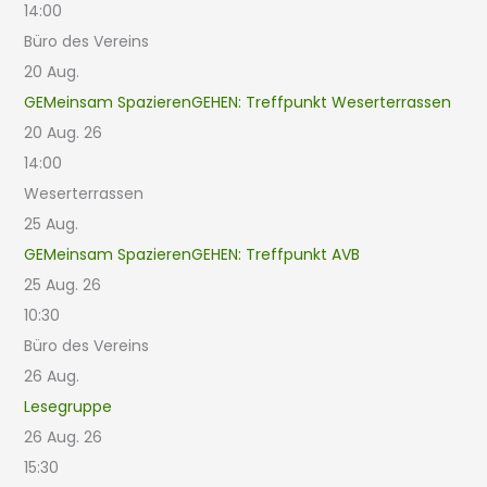
14:00
Büro des Vereins
20
Aug.
GEMeinsam SpazierenGEHEN: Treffpunkt Weserterrassen
20 Aug. 26
14:00
Weserterrassen
25
Aug.
GEMeinsam SpazierenGEHEN: Treffpunkt AVB
25 Aug. 26
10:30
Büro des Vereins
26
Aug.
Lesegruppe
26 Aug. 26
15:30