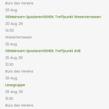
Büro des Vereins
20
Aug.
GEMeinsam SpazierenGEHEN: Treffpunkt Weserterrassen
20 Aug. 26
14:00
Weserterrassen
25
Aug.
GEMeinsam SpazierenGEHEN: Treffpunkt AVB
25 Aug. 26
10:30
Büro des Vereins
26
Aug.
Lesegruppe
26 Aug. 26
15:30
Büro des Vereins