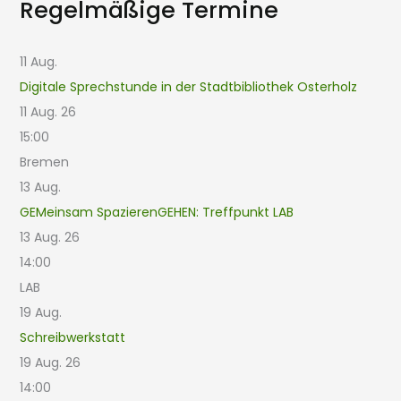
Regelmäßige Termine
11
Aug.
Digitale Sprechstunde in der Stadtbibliothek Osterholz
11 Aug. 26
15:00
Bremen
13
Aug.
GEMeinsam SpazierenGEHEN: Treffpunkt LAB
13 Aug. 26
14:00
LAB
19
Aug.
Schreibwerkstatt
19 Aug. 26
14:00