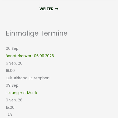
WEITER
Einmalige Termine
06
Sep.
Benefizkonzert 06.09.2026
6 Sep. 26
18:00
Kulturkirche St. Stephani
09
Sep.
Lesung mit Musik
9 Sep. 26
15:00
LAB