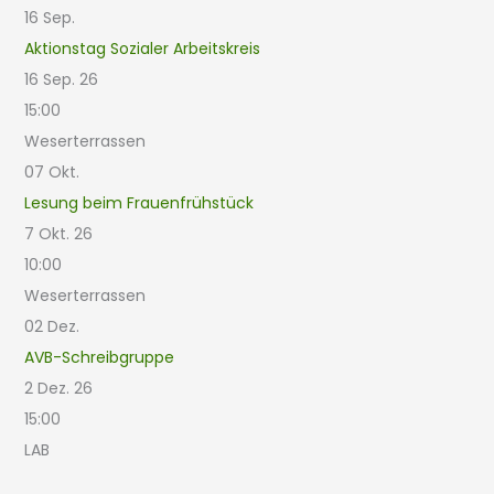
16
Sep.
Aktionstag Sozialer Arbeitskreis
16 Sep. 26
15:00
Weserterrassen
07
Okt.
Lesung beim Frauenfrühstück
7 Okt. 26
10:00
Weserterrassen
02
Dez.
AVB-Schreibgruppe
2 Dez. 26
15:00
LAB