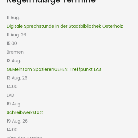
11
Aug.
Digitale Sprechstunde in der Stadtbibliothek Osterholz
11 Aug. 26
15:00
Bremen
13
Aug.
GEMeinsam SpazierenGEHEN: Treffpunkt LAB
13 Aug. 26
14:00
LAB
19
Aug.
Schreibwerkstatt
19 Aug. 26
14:00