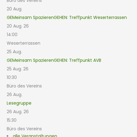
Büro des Vereins
20
Aug.
GEMeinsam SpazierenGEHEN: Treffpunkt Weserterrassen
20 Aug. 26
14:00
Weserterrassen
25
Aug.
GEMeinsam SpazierenGEHEN: Treffpunkt AVB
25 Aug. 26
10:30
Büro des Vereins
26
Aug.
Lesegruppe
26 Aug. 26
15:30
Büro des Vereins
alle Veranstaltungen