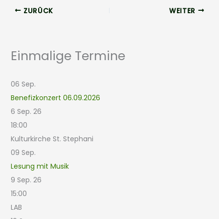
ZURÜCK
WEITER
Einmalige Termine
06
Sep.
Benefizkonzert 06.09.2026
6 Sep. 26
18:00
Kulturkirche St. Stephani
09
Sep.
Lesung mit Musik
9 Sep. 26
15:00
LAB