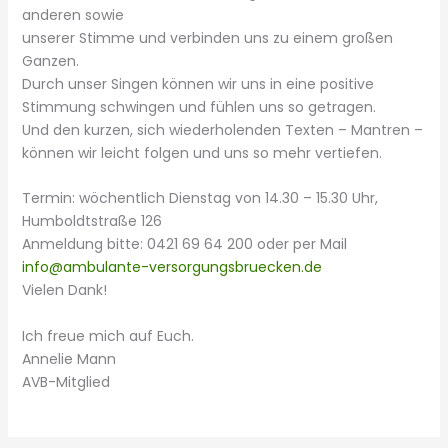
anderen sowie
unserer Stimme und verbinden uns zu einem großen
Ganzen.
Durch unser Singen können wir uns in eine positive
Stimmung schwingen und fühlen uns so getragen.
Und den kurzen, sich wiederholenden Texten – Mantren –
können wir leicht folgen und uns so mehr vertiefen.
Termin: wöchentlich Dienstag von 14.30 – 15.30 Uhr,
Humboldtstraße 126
Anmeldung bitte: 0421 69 64 200 oder per Mail
info@ambulante-versorgungsbruecken.de
Vielen Dank!
Ich freue mich auf Euch.
Annelie Mann
AVB-Mitglied