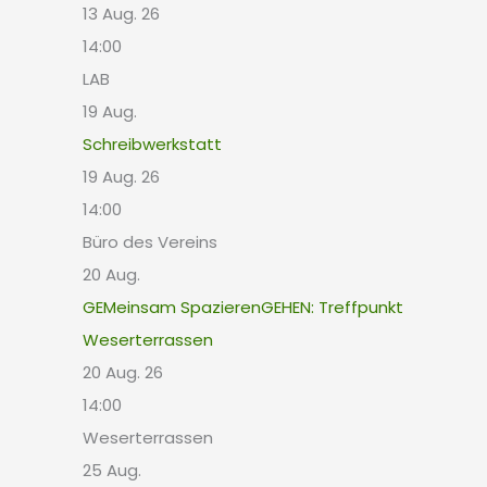
13 Aug. 26
14:00
LAB
19
Aug.
Schreibwerkstatt
19 Aug. 26
14:00
Büro des Vereins
20
Aug.
GEMeinsam SpazierenGEHEN: Treffpunkt
Weserterrassen
20 Aug. 26
14:00
Weserterrassen
25
Aug.