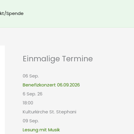
kt/Spende
Einmalige Termine
06
Sep.
Benefizkonzert 06.09.2026
6 Sep. 26
18:00
Kulturkirche St. Stephani
09
Sep.
Lesung mit Musik