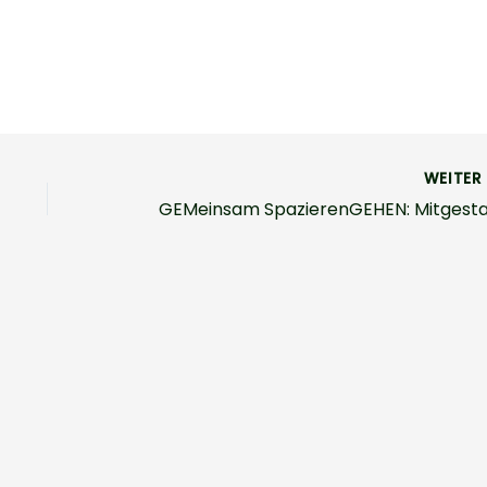
WEITE