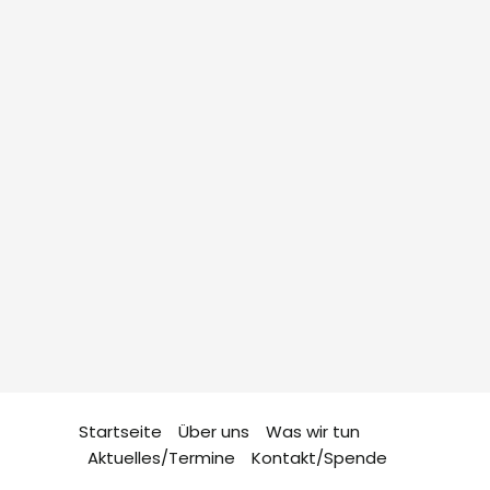
Startseite
Über uns
Was wir tun
Aktuelles/Termine
Kontakt/Spende