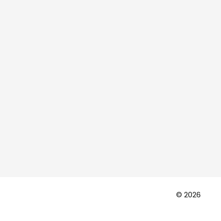
© 2026