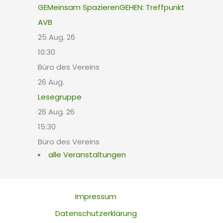
GEMeinsam SpazierenGEHEN: Treffpunkt
AVB
25 Aug. 26
10:30
Büro des Vereins
26
Aug.
Lesegruppe
26 Aug. 26
15:30
Büro des Vereins
alle Veranstaltungen
Impressum
Datenschutzerklärung