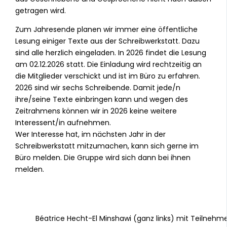
getragen wird.
Zum Jahresende planen wir immer eine öffentliche
Lesung einiger Texte aus der Schreibwerkstatt. Dazu
sind alle herzlich eingeladen. In 2026 findet die Lesung
am 02.12.2026 statt. Die Einladung wird rechtzeitig an
die Mitglieder verschickt und ist im Büro zu erfahren.
2026 sind wir sechs Schreibende. Damit jede/n
ihre/seine Texte einbringen kann und wegen des
Zeitrahmens können wir in 2026 keine weitere
Interessent/in aufnehmen.
Wer Interesse hat, im nächsten Jahr in der
Schreibwerkstatt mitzumachen, kann sich gerne im
Büro melden. Die Gruppe wird sich dann bei ihnen
melden.
Béatrice Hecht-El Minshawi (ganz links) mit Teilnehme