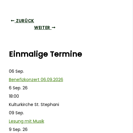
ZURÜCK
WEITER
Einmalige Termine
06
Sep.
Benefizkonzert 06.09.2026
6 Sep. 26
18:00
Kulturkirche St. Stephani
09
Sep.
Lesung mit Musik
9 Sep. 26