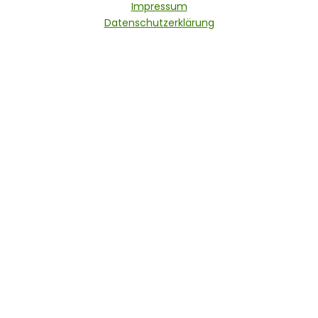
Impressum
Datenschutzerklärung