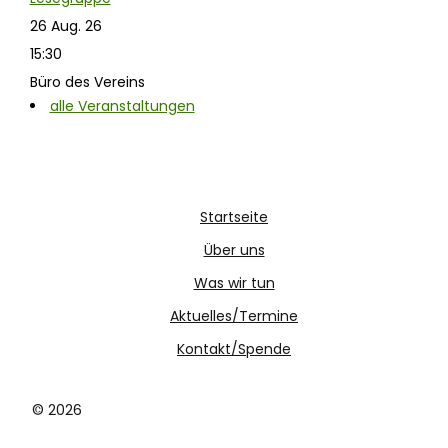
26 Aug. 26
15:30
Büro des Vereins
alle Veranstaltungen
Startseite
Über uns
Was wir tun
Aktuelles/Termine
Kontakt/Spende
© 2026