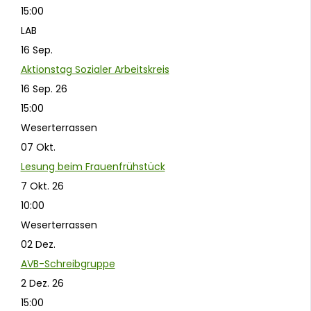
15:00
LAB
16
Sep.
Aktionstag Sozialer Arbeitskreis
16 Sep. 26
15:00
Weserterrassen
07
Okt.
Lesung beim Frauenfrühstück
7 Okt. 26
10:00
Weserterrassen
02
Dez.
AVB-Schreibgruppe
2 Dez. 26
15:00