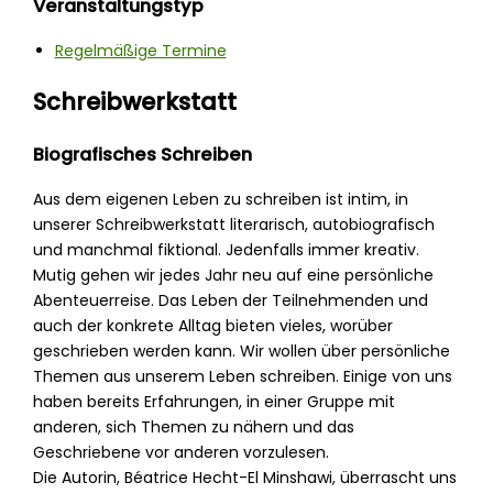
Veranstaltungstyp
Regelmäßige Termine
Schreibwerkstatt
Biografisches Schreiben
Aus dem eigenen Leben zu schreiben ist intim, in
unserer Schreibwerkstatt literarisch, autobiografisch
und manchmal fiktional. Jedenfalls immer kreativ.
Mutig gehen wir jedes Jahr neu auf eine persönliche
Abenteuerreise. Das Leben der Teilnehmenden und
auch der konkrete Alltag bieten vieles, worüber
geschrieben werden kann. Wir wollen über persönliche
Themen aus unserem Leben schreiben. Einige von uns
haben bereits Erfahrungen, in einer Gruppe mit
anderen, sich Themen zu nähern und das
Geschriebene vor anderen vorzulesen.
Die Autorin, Béatrice Hecht-El Minshawi, überrascht uns