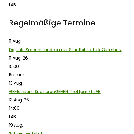
LAB
Regelmäßige Termine
11
Aug.
Digitale Sprechstunde in der Stadtbibliothek Osterholz
11 Aug. 26
15:00
Bremen
13
Aug.
GEMeinsam SpazierenGEHEN: Treffpunkt LAB
13 Aug. 26
14:00
LAB
19
Aug.
Schreibwerkstatt