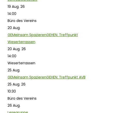
19 Aug. 26
14:00
Büro des Vereins
20
Aug.
GEMeinsam SpazierenGEHEN: Treffpunkt
Weserterrassen
20 Aug. 26
14:00
Weserterrassen
25
Aug.
GEMeinsam SpazierenGEHEN: Treffpunkt AVB
25 Aug. 26
10:30
Büro des Vereins
26
Aug.
Lesegruppe