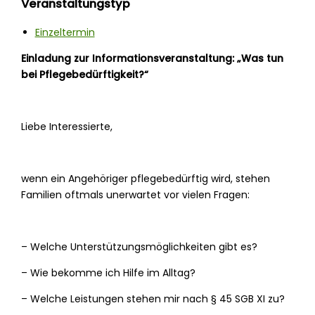
Veranstaltungstyp
Einzeltermin
Einladung zur Informationsveranstaltung: „Was tun
bei Pflegebedürftigkeit?“
Liebe Interessierte,
wenn ein Angehöriger pflegebedürftig wird, stehen
Familien oftmals unerwartet vor vielen Fragen:
– Welche Unterstützungsmöglichkeiten gibt es?
– Wie bekomme ich Hilfe im Alltag?
– Welche Leistungen stehen mir nach § 45 SGB XI zu?