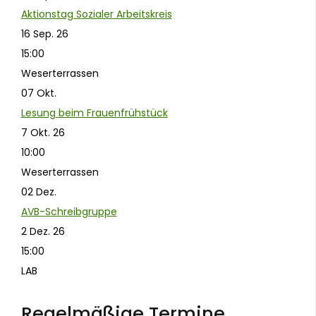
Aktionstag Sozialer Arbeitskreis
16 Sep. 26
15:00
Weserterrassen
07
Okt.
Lesung beim Frauenfrühstück
7 Okt. 26
10:00
Weserterrassen
02
Dez.
AVB-Schreibgruppe
2 Dez. 26
15:00
LAB
Regelmäßige Termine