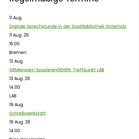
11
Aug.
Digitale Sprechstunde in der Stadtbibliothek Osterholz
11 Aug. 26
15:00
Bremen
13
Aug.
GEMeinsam SpazierenGEHEN: Treffpunkt LAB
13 Aug. 26
14:00
LAB
19
Aug.
Schreibwerkstatt
19 Aug. 26
14:00