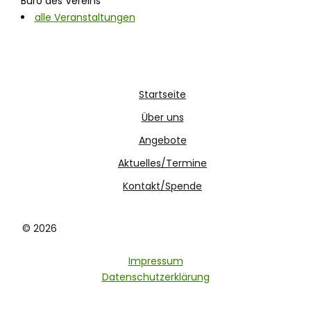
Büro des Vereins
alle Veranstaltungen
Startseite
Über uns
Angebote
Aktuelles/Termine
Kontakt/Spende
© 2026
Impressum
Datenschutzerklärung