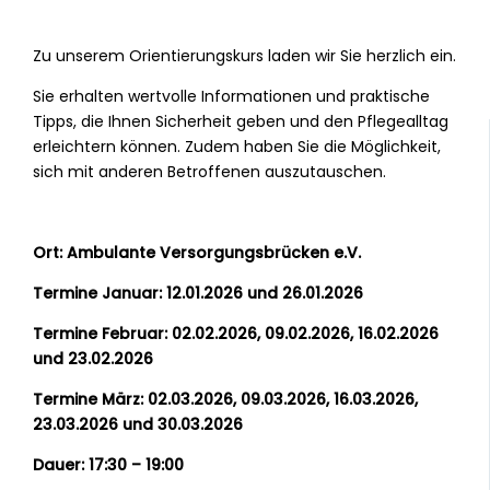
Zu unserem Orientierungskurs laden wir Sie herzlich ein.
Sie erhalten wertvolle Informationen und praktische
Tipps, die Ihnen Sicherheit geben und den Pflegealltag
erleichtern können. Zudem haben Sie die Möglichkeit,
sich mit anderen Betroffenen auszutauschen.
Ort: Ambulante Versorgungsbrücken e.V.
Termine Januar: 12.01.2026 und 26.01.2026
Termine Februar: 02.02.2026, 09.02.2026, 16.02.2026
und 23.02.2026
Termine März: 02.03.2026, 09.03.2026, 16.03.2026,
23.03.2026 und 30.03.2026
Dauer: 17:30 – 19:00