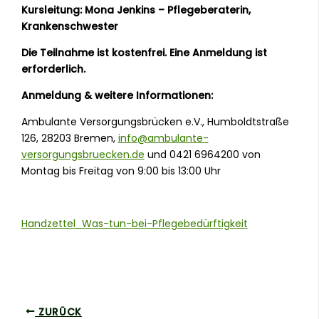
Kursleitung: Mona Jenkins – Pflegeberaterin,
Krankenschwester
Die Teilnahme ist kostenfrei. Eine Anmeldung ist
erforderlich.
Anmeldung & weitere Informationen:
Ambulante Versorgungsbrücken e.V., Humboldtstraße
126, 28203 Bremen,
info@ambulante-
versorgungsbruecken.de
und 0421 6964200 von
Montag bis Freitag von 9:00 bis 13:00 Uhr
Handzettel_Was-tun-bei-Pflegebedürftigkeit
ZURÜCK