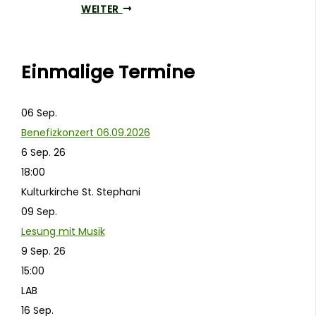
WEITER
Einmalige Termine
06
Sep.
Benefizkonzert 06.09.2026
6 Sep. 26
18:00
Kulturkirche St. Stephani
09
Sep.
Lesung mit Musik
9 Sep. 26
15:00
LAB
16
Sep.